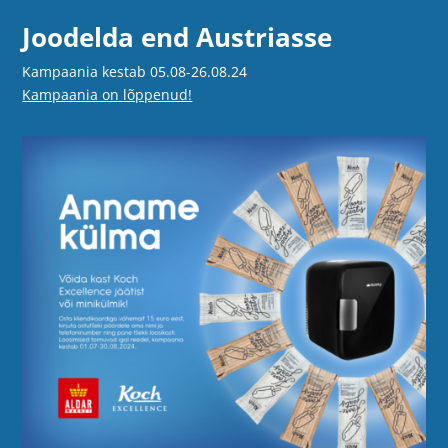
Joodelda end Austriasse
Kampaania kestab 05.08-26.08.24
Kampaania on lõppenud!