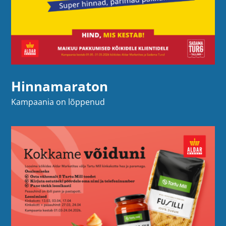
Hinnamaraton
Kampaania on lõppenud