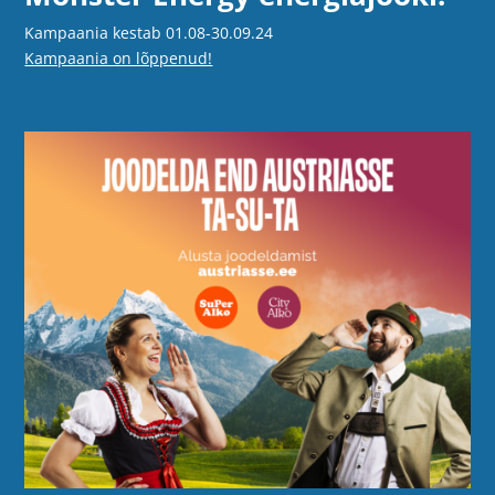
Kampaania kestab 01.08-30.09.24
Kampaania on lõppenud!