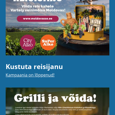
Kustuta reisijanu
Kampaania on lõppenud!