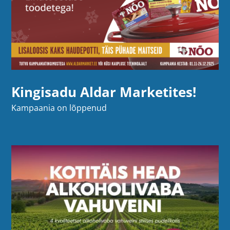
Kingisadu Aldar Marketites!
Kampaania on lõppenud